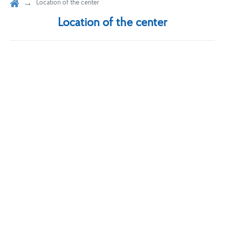
Location of the center
Location of the center