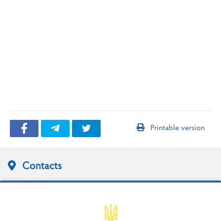
Printable version
Contacts