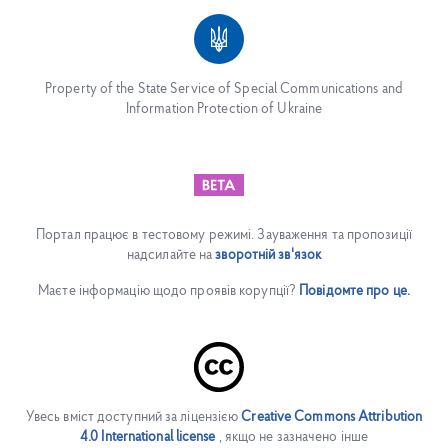
Property of the State Service of Special Communications and
Information Protection of Ukraine
Портал працює в тестовому режимі. Зауваження та пропозиції
надсилайте на
зворотній зв'язок
Маєте інформацію щодо проявів корупції?
Повідомте про це.
Увесь вміст доступний за ліцензією
Creative Commons Attribution
4.0 International license
, якщо не зазначено інше