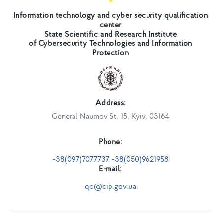
Information technology and cyber security qualification
center
State Scientific and Research Institute
of Cybersecurity Technologies and Information
Protection
Address:
General Naumov St, 15, Kyiv, 03164
Phone:
+38(097)7077737 +38(050)9621958
E-mail:
qc@cip.gov.ua