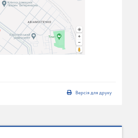
Версія для друку