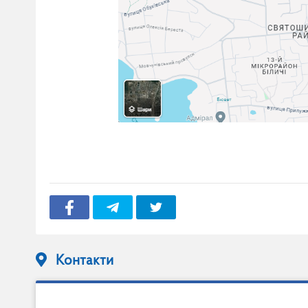
Контакти