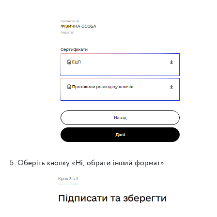
5. Оберіть кнопку «Ні, обрати інший формат»