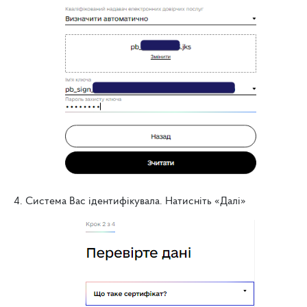
4. Система Вас ідентифікувала. Натисніть «Далі»