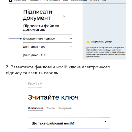
3. Завантажте файловий носій ключа електронного
підпису та введіть пароль