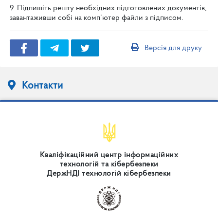
9. Підпишіть решту необхідних підготовлених документів,
завантаживши собі на комп’ютер файли з підписом.
Версія для друку
Контакти
Кваліфікаційний центр інформаційних
технологій та кібербезпеки
ДержНДІ технологій кібербезпеки