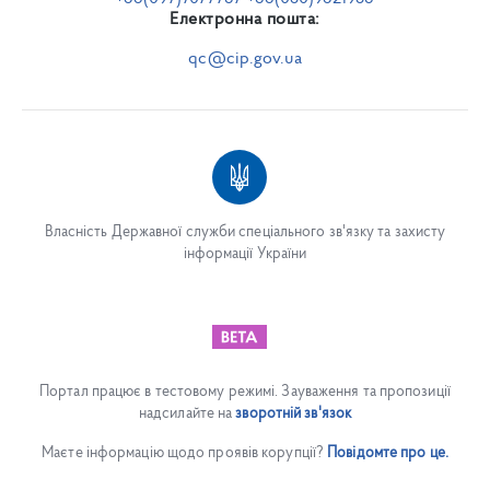
Електронна пошта:
qc@cip.gov.ua
Власність Державної служби спеціального зв'язку та захисту
інформації України
Портал працює в тестовому режимі. Зауваження та пропозиції
надсилайте на
зворотній зв'язок
Маєте інформацію щодо проявів корупції?
Повідомте про це.